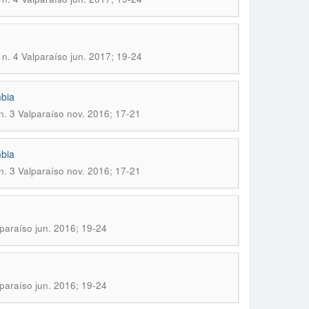
n. 4 Valparaíso jun. 2017; 19-24
mbia
n. 3 Valparaíso nov. 2016; 17-21
mbia
n. 3 Valparaíso nov. 2016; 17-21
lparaíso jun. 2016; 19-24
lparaíso jun. 2016; 19-24