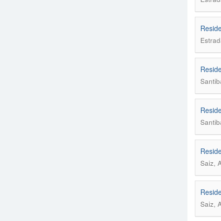
Reside
Estrad
Reside
Santib
Reside
Santib
Reside
Saiz, 
Reside
Saiz, 