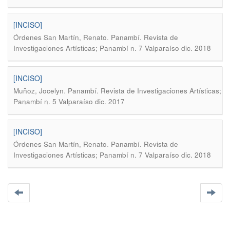
[INCISO]
.
Órdenes San Martín, Renato
Panambí. Revista de
Investigaciones Artísticas; Panambí n. 7 Valparaíso dic. 2018
[INCISO]
.
Muñoz, Jocelyn
Panambí. Revista de Investigaciones Artísticas;
Panambí n. 5 Valparaíso dic. 2017
[INCISO]
.
Órdenes San Martín, Renato
Panambí. Revista de
Investigaciones Artísticas; Panambí n. 7 Valparaíso dic. 2018