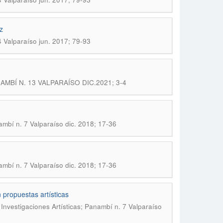
z
4 Valparaíso jun. 2017; 79-93
PANAMBÍ N. 13 VALPARAÍSO DIC.2021; 3-4
ambí n. 7 Valparaíso dic. 2018; 17-36
ambí n. 7 Valparaíso dic. 2018; 17-36
 propuestas artísticas
Investigaciones Artísticas; Panambí n. 7 Valparaíso