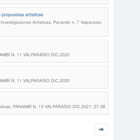
 propuestas artísticas
Investigaciones Artísticas; Panambí n. 7 Valparaíso
PANAMBÍ N. 11 VALPARAÍSO DIC.2020
PANAMBÍ N. 11 VALPARAÍSO DIC.2020
tísticas; PANAMBÍ N. 13 VALPARAÍSO DIC.2021; 27-38