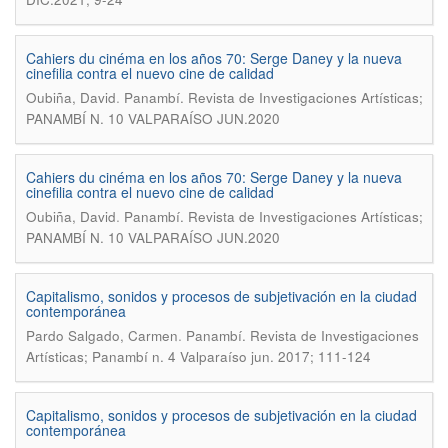
Cahiers du cinéma en los años 70: Serge Daney y la nueva
cinefilia contra el nuevo cine de calidad
.
Oubiña, David
Panambí. Revista de Investigaciones Artísticas;
PANAMBÍ N. 10 VALPARAÍSO JUN.2020
Cahiers du cinéma en los años 70: Serge Daney y la nueva
cinefilia contra el nuevo cine de calidad
.
Oubiña, David
Panambí. Revista de Investigaciones Artísticas;
PANAMBÍ N. 10 VALPARAÍSO JUN.2020
Capitalismo, sonidos y procesos de subjetivación en la ciudad
contemporánea
.
Pardo Salgado, Carmen
Panambí. Revista de Investigaciones
Artísticas; Panambí n. 4 Valparaíso jun. 2017; 111-124
Capitalismo, sonidos y procesos de subjetivación en la ciudad
contemporánea