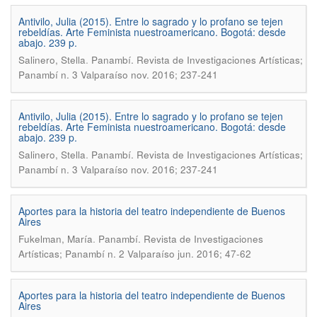
Antivilo, Julia (2015). Entre lo sagrado y lo profano se tejen
rebeldías. Arte Feminista nuestroamericano. Bogotá: desde
abajo. 239 p.
.
Salinero, Stella
Panambí. Revista de Investigaciones Artísticas;
Panambí n. 3 Valparaíso nov. 2016; 237-241
Antivilo, Julia (2015). Entre lo sagrado y lo profano se tejen
rebeldías. Arte Feminista nuestroamericano. Bogotá: desde
abajo. 239 p.
.
Salinero, Stella
Panambí. Revista de Investigaciones Artísticas;
Panambí n. 3 Valparaíso nov. 2016; 237-241
Aportes para la historia del teatro independiente de Buenos
Aires
.
Fukelman, María
Panambí. Revista de Investigaciones
Artísticas; Panambí n. 2 Valparaíso jun. 2016; 47-62
Aportes para la historia del teatro independiente de Buenos
Aires