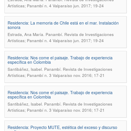
Artísticas; Panambí n. 4 Valparaíso jun. 2017; 19-24
Residencia: La memoria de Chile está en el mar. Instalación
sonora
.
Estrada, Ana María
Panambí. Revista de Investigaciones
Artísticas; Panambí n. 4 Valparaíso jun. 2017; 19-24
Residencia: Nos come el paisaje. Trabajo de experiencia
específica en Colombia
.
Santibáñez, Isabel
Panambí. Revista de Investigaciones
Artísticas; Panambí n. 3 Valparaíso nov. 2016; 17-21
Residencia: Nos come el paisaje. Trabajo de experiencia
específica en Colombia
.
Santibáñez, Isabel
Panambí. Revista de Investigaciones
Artísticas; Panambí n. 3 Valparaíso nov. 2016; 17-21
Residencia: Proyecto MUTE, estética del exceso y discurso