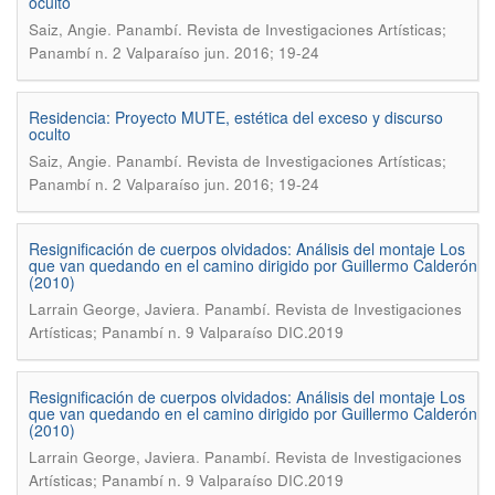
oculto
.
Saiz, Angie
Panambí. Revista de Investigaciones Artísticas;
Panambí n. 2 Valparaíso jun. 2016; 19-24
Residencia: Proyecto MUTE, estética del exceso y discurso
oculto
.
Saiz, Angie
Panambí. Revista de Investigaciones Artísticas;
Panambí n. 2 Valparaíso jun. 2016; 19-24
Resignificación de cuerpos olvidados: Análisis del montaje Los
que van quedando en el camino dirigido por Guillermo Calderón
(2010)
.
Larrain George, Javiera
Panambí. Revista de Investigaciones
Artísticas; Panambí n. 9 Valparaíso DIC.2019
Resignificación de cuerpos olvidados: Análisis del montaje Los
que van quedando en el camino dirigido por Guillermo Calderón
(2010)
.
Larrain George, Javiera
Panambí. Revista de Investigaciones
Artísticas; Panambí n. 9 Valparaíso DIC.2019