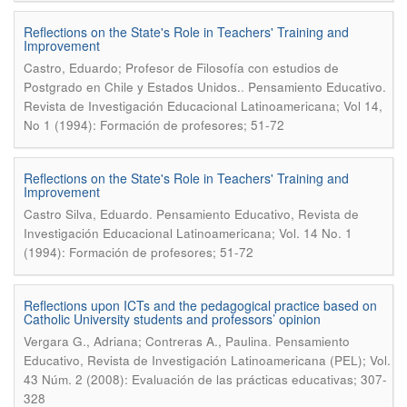
Reflections on the State's Role in Teachers' Training and
Improvement
Castro, Eduardo; Profesor de Filosofía con estudios de
.
Postgrado en Chile y Estados Unidos.
Pensamiento Educativo.
Revista de Investigación Educacional Latinoamericana; Vol 14,
No 1 (1994): Formación de profesores; 51-72
Reflections on the State's Role in Teachers' Training and
Improvement
.
Castro Silva, Eduardo
Pensamiento Educativo, Revista de
Investigación Educacional Latinoamericana; Vol. 14 No. 1
(1994): Formación de profesores; 51-72
Reflections upon ICTs and the pedagogical practice based on
Catholic University students and professors’ opinion
.
Vergara G., Adriana; Contreras A., Paulina
Pensamiento
Educativo, Revista de Investigación Latinoamericana (PEL); Vol.
43 Núm. 2 (2008): Evaluación de las prácticas educativas; 307-
328