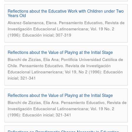
Reflections about the Educative Work with Children under Two
Years Old
.
Alvarez-Salamanca, Elena
Pensamiento Educativo, Revista de
Investigación Educacional Latinoamericana; Vol. 19 No. 2
(1996): Educación inicial; 307-319
Reflections about the Value of Playing at the Initial Stage
Bianchi de Zizzias, Elia Ana; Pontificia Universidad Católica de
.
Chile
Pensamiento Educativo. Revista de Investigación
Educacional Latinoamericana; Vol 19, No 2 (1996): Educación
inicial; 321-341
Reflections about the Value of Playing at the Initial Stage
.
Bianchi de Zizzias, Elia Ana
Pensamiento Educativo, Revista de
Investigación Educacional Latinoamericana; Vol. 19 No. 2
(1996): Educación inicial; 321-341