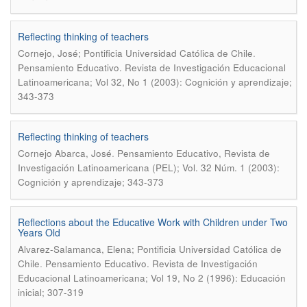
Reflecting thinking of teachers
.
Cornejo, José; Pontificia Universidad Católica de Chile
Pensamiento Educativo. Revista de Investigación Educacional
Latinoamericana; Vol 32, No 1 (2003): Cognición y aprendizaje;
343-373
Reflecting thinking of teachers
.
Cornejo Abarca, José
Pensamiento Educativo, Revista de
Investigación Latinoamericana (PEL); Vol. 32 Núm. 1 (2003):
Cognición y aprendizaje; 343-373
Reflections about the Educative Work with Children under Two
Years Old
Alvarez-Salamanca, Elena; Pontificia Universidad Católica de
.
Chile
Pensamiento Educativo. Revista de Investigación
Educacional Latinoamericana; Vol 19, No 2 (1996): Educación
inicial; 307-319