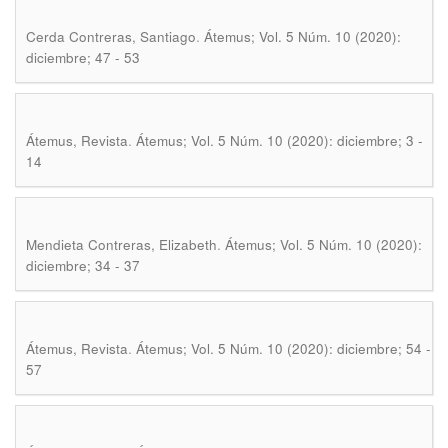
.
Cerda Contreras, Santiago
Átemus; Vol. 5 Núm. 10 (2020):
diciembre; 47 - 53
.
Átemus, Revista
Átemus; Vol. 5 Núm. 10 (2020): diciembre; 3 -
14
.
Mendieta Contreras, Elizabeth
Átemus; Vol. 5 Núm. 10 (2020):
diciembre; 34 - 37
.
Átemus, Revista
Átemus; Vol. 5 Núm. 10 (2020): diciembre; 54 -
57