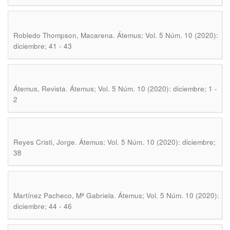
.
Robledo Thompson, Macarena
Átemus; Vol. 5 Núm. 10 (2020):
diciembre; 41 - 43
.
Átemus, Revista
Átemus; Vol. 5 Núm. 10 (2020): diciembre; 1 -
2
.
Reyes Cristi, Jorge
Átemus; Vol. 5 Núm. 10 (2020): diciembre;
38
.
Martínez Pacheco, Mª Gabriela
Átemus; Vol. 5 Núm. 10 (2020):
diciembre; 44 - 46