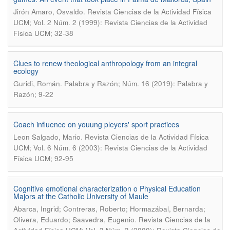
.
Jirón Amaro, Osvaldo
Revista Ciencias de la Actividad Física
UCM; Vol. 2 Núm. 2 (1999): Revista Ciencias de la Actividad
Física UCM; 32-38
Clues to renew theological anthropology from an integral
ecology
.
Guridi, Román
Palabra y Razón; Núm. 16 (2019): Palabra y
Razón; 9-22
Coach influence on youung pleyers' sport practices
.
Leon Salgado, Mario
Revista Ciencias de la Actividad Física
UCM; Vol. 6 Núm. 6 (2003): Revista Ciencias de la Actividad
Física UCM; 92-95
Cognitive emotional characterization o Physical Education
Majors at the Catholic University of Maule
Abarca, Ingrid; Contreras, Roberto; Hormazábal, Bernarda;
.
Olivera, Eduardo; Saavedra, Eugenio
Revista Ciencias de la