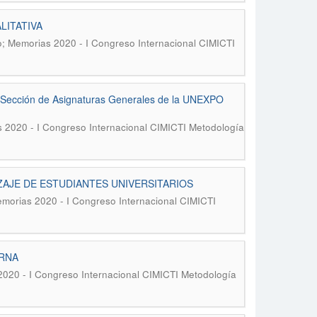
LITATIVA
ro; Memorias 2020 - I Congreso Internacional CIMICTI
a Sección de Asignaturas Generales de la UNEXPO
s 2020 - I Congreso Internacional CIMICTI Metodología
AJE DE ESTUDIANTES UNIVERSITARIOS
Memorias 2020 - I Congreso Internacional CIMICTI
ERNA
 2020 - I Congreso Internacional CIMICTI Metodología