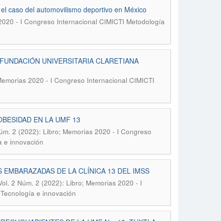
 el caso del automovilismo deportivo en México
 2020 - I Congreso Internacional CIMICTI Metodología
FUNDACIÓN UNIVERSITARIA CLARETIANA
 Memorias 2020 - I Congreso Internacional CIMICTI
BESIDAD EN LA UMF 13
Núm. 2 (2022): Libro; Memorias 2020 - I Congreso
a e innovación
 EMBARAZADAS DE LA CLÍNICA 13 DEL IMSS
Vol. 2 Núm. 2 (2022): Libro; Memorias 2020 - I
 Tecnología e innovación