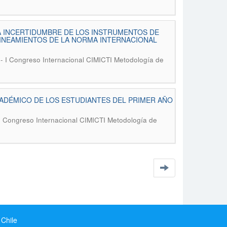
A INCERTIDUMBRE DE LOS INSTRUMENTOS DE
LINEAMIENTOS DE LA NORMA INTERNACIONAL
 - I Congreso Internacional CIMICTI Metodología de
CADÉMICO DE LOS ESTUDIANTES DEL PRIMER AÑO
 I Congreso Internacional CIMICTI Metodología de
 Chile