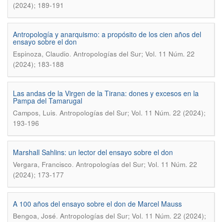
(2024); 189-191
Antropología y anarquismo: a propósito de los cien años del
ensayo sobre el don
.
Espinoza, Claudio
Antropologías del Sur; Vol. 11 Núm. 22
(2024); 183-188
Las andas de la Virgen de la Tirana: dones y excesos en la
Pampa del Tamarugal
.
Campos, Luis
Antropologías del Sur; Vol. 11 Núm. 22 (2024);
193-196
Marshall Sahlins: un lector del ensayo sobre el don
.
Vergara, Francisco
Antropologías del Sur; Vol. 11 Núm. 22
(2024); 173-177
A 100 años del ensayo sobre el don de Marcel Mauss
.
Bengoa, José
Antropologías del Sur; Vol. 11 Núm. 22 (2024);