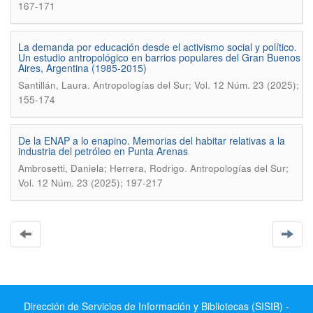
167-171
La demanda por educación desde el activismo social y político.
Un estudio antropológico en barrios populares del Gran Buenos
Aires, Argentina (1985-2015)
.
Santillán, Laura
Antropologías del Sur; Vol. 12 Núm. 23 (2025);
155-174
De la ENAP a lo enapino. Memorias del habitar relativas a la
industria del petróleo en Punta Arenas
.
Ambrosetti, Daniela; Herrera, Rodrigo
Antropologías del Sur;
Vol. 12 Núm. 23 (2025); 197-217
Dirección de Servicios de Información y Bibliotecas (SISIB) -