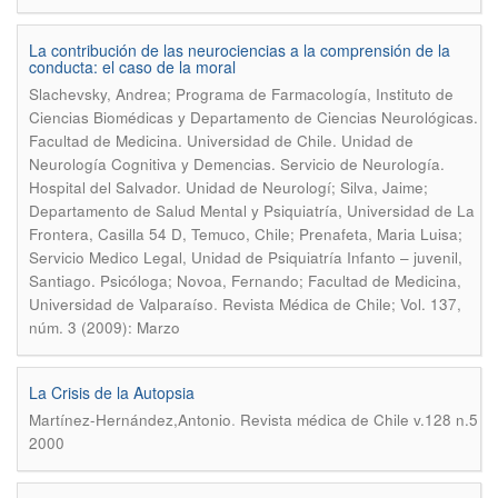
La contribución de las neurociencias a la comprensión de la
conducta: el caso de la moral
Slachevsky, Andrea; Programa de Farmacología, Instituto de
Ciencias Biomédicas y Departamento de Ciencias Neurológicas.
Facultad de Medicina. Universidad de Chile. Unidad de
Neurología Cognitiva y Demencias. Servicio de Neurología.
Hospital del Salvador. Unidad de Neurologí; Silva, Jaime;
Departamento de Salud Mental y Psiquiatría, Universidad de La
Frontera, Casilla 54 D, Temuco, Chile; Prenafeta, Maria Luisa;
Servicio Medico Legal, Unidad de Psiquiatría Infanto – juvenil,
Santiago. Psicóloga; Novoa, Fernando; Facultad de Medicina,
.
Universidad de Valparaíso
Revista Médica de Chile; Vol. 137,
núm. 3 (2009): Marzo
La Crisis de la Autopsia
.
Martínez-Hernández,Antonio
Revista médica de Chile v.128 n.5
2000