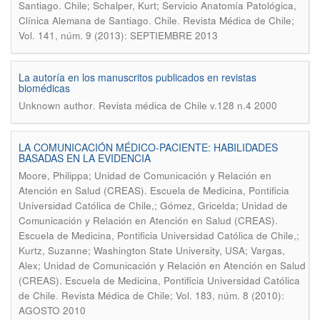
Santiago. Chile; Schalper, Kurt; Servicio Anatomía Patológica,
.
Clínica Alemana de Santiago. Chile
Revista Médica de Chile;
Vol. 141, núm. 9 (2013): SEPTIEMBRE 2013
La autoría en los manuscritos publicados en revistas
biomédicas
.
Unknown author
Revista médica de Chile v.128 n.4 2000
LA COMUNICACIÓN MÉDICO-PACIENTE: HABILIDADES
BASADAS EN LA EVIDENCIA
Moore, Philippa; Unidad de Comunicación y Relación en
Atención en Salud (CREAS). Escuela de Medicina, Pontificia
Universidad Católica de Chile,; Gómez, Gricelda; Unidad de
Comunicación y Relación en Atención en Salud (CREAS).
Escuela de Medicina, Pontificia Universidad Católica de Chile,;
Kurtz, Suzanne; Washington State University, USA; Vargas,
Alex; Unidad de Comunicación y Relación en Atención en Salud
(CREAS). Escuela de Medicina, Pontificia Universidad Católica
.
de Chile
Revista Médica de Chile; Vol. 183, núm. 8 (2010):
AGOSTO 2010