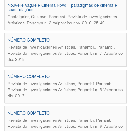
Nouvelle Vague e Cinema Novo – paradigmas de cinema e
suas relações
.
Chataignier, Gustavo
Panambí. Revista de Investigaciones
Artísticas; Panambí n. 3 Valparaíso nov. 2016; 25-49
NÚMERO COMPLETO
.
Revista de Investigaciones Artísticas, Panambí.
Panambí.
Revista de Investigaciones Artísticas; Panambí n. 7 Valparaíso
dic. 2018
NÚMERO COMPLETO
.
Revista de Investigaciones Artísticas, Panambí
Panambí.
Revista de Investigaciones Artísticas; Panambí n. 5 Valparaíso
dic. 2017
NÚMERO COMPLETO
.
Revista de Investigaciones Artísticas, Panambí
Panambí.
Revista de Investigaciones Artísticas; Panambí n. 6 Valparaíso