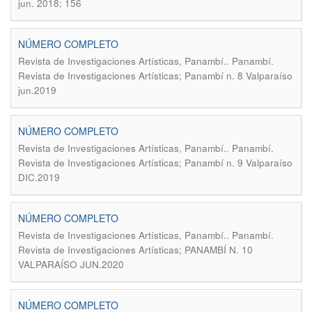
jun. 2018; 156
NÚMERO COMPLETO
.
Revista de Investigaciones Artísticas, Panambí.
Panambí.
Revista de Investigaciones Artísticas; Panambí n. 8 Valparaíso
jun.2019
NÚMERO COMPLETO
.
Revista de Investigaciones Artísticas, Panambí.
Panambí.
Revista de Investigaciones Artísticas; Panambí n. 9 Valparaíso
DIC.2019
NÚMERO COMPLETO
.
Revista de Investigaciones Artísticas, Panambí.
Panambí.
Revista de Investigaciones Artísticas; PANAMBÍ N. 10
VALPARAÍSO JUN.2020
NÚMERO COMPLETO