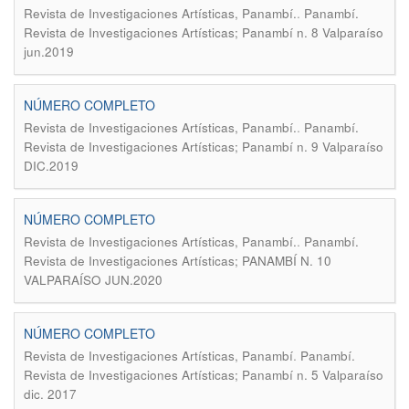
.
Revista de Investigaciones Artísticas, Panambí.
Panambí.
Revista de Investigaciones Artísticas; Panambí n. 8 Valparaíso
jun.2019
NÚMERO COMPLETO
.
Revista de Investigaciones Artísticas, Panambí.
Panambí.
Revista de Investigaciones Artísticas; Panambí n. 9 Valparaíso
DIC.2019
NÚMERO COMPLETO
.
Revista de Investigaciones Artísticas, Panambí.
Panambí.
Revista de Investigaciones Artísticas; PANAMBÍ N. 10
VALPARAÍSO JUN.2020
NÚMERO COMPLETO
.
Revista de Investigaciones Artísticas, Panambí
Panambí.
Revista de Investigaciones Artísticas; Panambí n. 5 Valparaíso
dic. 2017