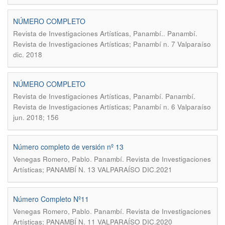
NÚMERO COMPLETO
.
Revista de Investigaciones Artísticas, Panambí.
Panambí.
Revista de Investigaciones Artísticas; Panambí n. 7 Valparaíso
dic. 2018
NÚMERO COMPLETO
.
Revista de Investigaciones Artísticas, Panambí
Panambí.
Revista de Investigaciones Artísticas; Panambí n. 6 Valparaíso
jun. 2018; 156
Número completo de versión nº 13
.
Venegas Romero, Pablo
Panambí. Revista de Investigaciones
Artísticas; PANAMBÍ N. 13 VALPARAÍSO DIC.2021
Número Completo Nº11
.
Venegas Romero, Pablo
Panambí. Revista de Investigaciones
Artísticas; PANAMBÍ N. 11 VALPARAÍSO DIC.2020