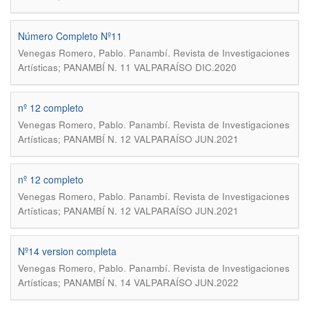
Número Completo Nº11
.
Venegas Romero, Pablo
Panambí. Revista de Investigaciones
Artísticas; PANAMBÍ N. 11 VALPARAÍSO DIC.2020
nº 12 completo
.
Venegas Romero, Pablo
Panambí. Revista de Investigaciones
Artísticas; PANAMBÍ N. 12 VALPARAÍSO JUN.2021
nº 12 completo
.
Venegas Romero, Pablo
Panambí. Revista de Investigaciones
Artísticas; PANAMBÍ N. 12 VALPARAÍSO JUN.2021
Nº14 version completa
.
Venegas Romero, Pablo
Panambí. Revista de Investigaciones
Artísticas; PANAMBÍ N. 14 VALPARAÍSO JUN.2022