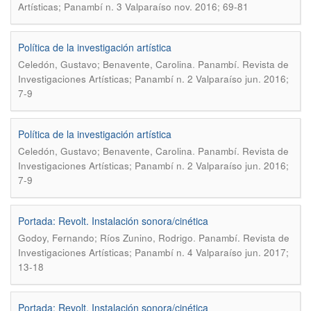
Artísticas; Panambí n. 3 Valparaíso nov. 2016; 69-81
Política de la investigación artística
.
Celedón, Gustavo; Benavente, Carolina
Panambí. Revista de
Investigaciones Artísticas; Panambí n. 2 Valparaíso jun. 2016;
7-9
Política de la investigación artística
.
Celedón, Gustavo; Benavente, Carolina
Panambí. Revista de
Investigaciones Artísticas; Panambí n. 2 Valparaíso jun. 2016;
7-9
Portada: Revolt. Instalación sonora/cinética
.
Godoy, Fernando; Ríos Zunino, Rodrigo
Panambí. Revista de
Investigaciones Artísticas; Panambí n. 4 Valparaíso jun. 2017;
13-18
Portada: Revolt. Instalación sonora/cinética