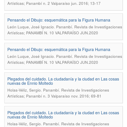
Artísticas; Panambí n. 2 Valparaíso jun. 2016; 13-17
Pensando el Dibujo: esquemática para la Figura Humana
.
León Luque, José Ignacio
Panambí. Revista de Investigaciones
Artísticas; PANAMBÍ N. 10 VALPARAÍSO JUN.2020
Pensando el Dibujo: esquemática para la Figura Humana
.
León Luque, José Ignacio
Panambí. Revista de Investigaciones
Artísticas; PANAMBÍ N. 10 VALPARAÍSO JUN.2020
Plegados del cuidado. La ciudadanía y la ciudad en Las cosas
nuevas de Ennio Moltedo
.
Holas-Véliz, Sergio
Panambí. Revista de Investigaciones
Artísticas; Panambí n. 3 Valparaíso nov. 2016; 69-81
Plegados del cuidado. La ciudadanía y la ciudad en Las cosas
nuevas de Ennio Moltedo
.
Holas-Véliz, Sergio
Panambí. Revista de Investigaciones