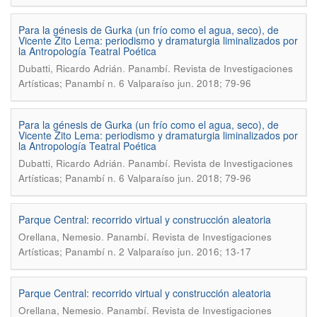
Para la génesis de Gurka (un frío como el agua, seco), de
Vicente Zito Lema: periodismo y dramaturgia liminalizados por
la Antropología Teatral Poética
.
Dubatti, Ricardo Adrián
Panambí. Revista de Investigaciones
Artísticas; Panambí n. 6 Valparaíso jun. 2018; 79-96
Para la génesis de Gurka (un frío como el agua, seco), de
Vicente Zito Lema: periodismo y dramaturgia liminalizados por
la Antropología Teatral Poética
.
Dubatti, Ricardo Adrián
Panambí. Revista de Investigaciones
Artísticas; Panambí n. 6 Valparaíso jun. 2018; 79-96
Parque Central: recorrido virtual y construcción aleatoria
.
Orellana, Nemesio
Panambí. Revista de Investigaciones
Artísticas; Panambí n. 2 Valparaíso jun. 2016; 13-17
Parque Central: recorrido virtual y construcción aleatoria
.
Orellana, Nemesio
Panambí. Revista de Investigaciones