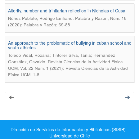
Alterity, number and trinitarian reflection in Nicholas of Cusa
.
Núñez Poblete, Rodrigo Emiliano
Palabra y Razón; Núm. 18
(2020): Palabra y Razón; 69-88
An approach to the problematic of bullying in cuban school and
youth athletes
Toledo Vidal, Roxana; Tintorer Silva, Tania; Hernández
.
González, Osvaldo
Revista Ciencias de la Actividad Física
UCM; Vol. 22 Núm. 1 (2021): Revista Ciencias de la Actividad
Física UCM; 1-8
Dirección de Servicios de Información y Bibliotecas (SISIB) -
Universidad de Chile