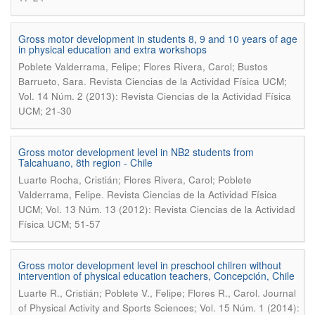
Gross motor development in students 8, 9 and 10 years of age
in physical education and extra workshops
Poblete Valderrama, Felipe; Flores Rivera, Carol; Bustos
.
Barrueto, Sara
Revista Ciencias de la Actividad Física UCM;
Vol. 14 Núm. 2 (2013): Revista Ciencias de la Actividad Física
UCM; 21-30
Gross motor development level in NB2 students from
Talcahuano, 8th region - Chile
Luarte Rocha, Cristián; Flores Rivera, Carol; Poblete
.
Valderrama, Felipe
Revista Ciencias de la Actividad Física
UCM; Vol. 13 Núm. 13 (2012): Revista Ciencias de la Actividad
Física UCM; 51-57
Gross motor development level in preschool chilren without
intervention of physical education teachers, Concepción, Chile
.
Luarte R., Cristián; Poblete V., Felipe; Flores R., Carol
Journal
of Physical Activity and Sports Sciences; Vol. 15 Núm. 1 (2014):