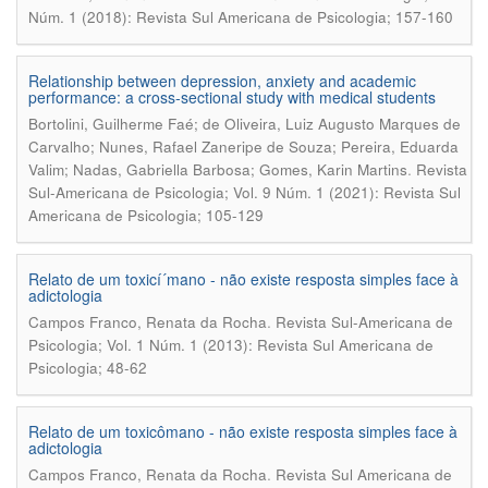
Núm. 1 (2018): Revista Sul Americana de Psicologia; 157-160
Relationship between depression, anxiety and academic
performance: a cross-sectional study with medical students
Bortolini, Guilherme Faé; de Oliveira, Luiz Augusto Marques de
Carvalho; Nunes, Rafael Zaneripe de Souza; Pereira, Eduarda
.
Valim; Nadas, Gabriella Barbosa; Gomes, Karin Martins
Revista
Sul-Americana de Psicologia; Vol. 9 Núm. 1 (2021): Revista Sul
Americana de Psicologia; 105-129
Relato de um toxicí´mano - não existe resposta simples face à
adictologia
.
Campos Franco, Renata da Rocha
Revista Sul-Americana de
Psicologia; Vol. 1 Núm. 1 (2013): Revista Sul Americana de
Psicologia; 48-62
Relato de um toxicômano - não existe resposta simples face à
adictologia
.
Campos Franco, Renata da Rocha
Revista Sul Americana de