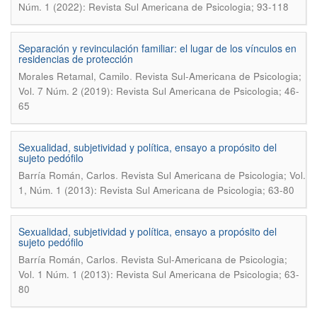
Núm. 1 (2022): Revista Sul Americana de Psicologia; 93-118
Separación y revinculación familiar: el lugar de los ví­nculos en
residencias de protección
.
Morales Retamal, Camilo
Revista Sul-Americana de Psicologia;
Vol. 7 Núm. 2 (2019): Revista Sul Americana de Psicologia; 46-
65
Sexualidad, subjetividad y política, ensayo a propósito del
sujeto pedófilo
.
Barría Román, Carlos
Revista Sul Americana de Psicologia; Vol.
1, Núm. 1 (2013): Revista Sul Americana de Psicologia; 63-80
Sexualidad, subjetividad y polí­tica, ensayo a propósito del
sujeto pedófilo
.
Barrí­a Román, Carlos
Revista Sul-Americana de Psicologia;
Vol. 1 Núm. 1 (2013): Revista Sul Americana de Psicologia; 63-
80