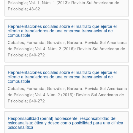
Psicologia; Vol. 1, Núm. 1 (2013): Revista Sul Americana de
Psicologia; 48-62
Representaciones sociales sobre el maltrato que ejerce el
cliente a trabajadores de una empresa transnacional de
combustible
.
Ceballos, Fernanda; González, Bárbara
Revista Sul Americana
de Psicologia; Vol. 4, Núm. 2 (2016): Revista Sul Americana de
Psicologia; 240-272
Representaciones sociales sobre el maltrato que ejerce el
cliente a trabajadores de una empresa transnacional de
combustible
.
Ceballos, Fernanda; González, Bárbara
Revista Sul-Americana
de Psicologia; Vol. 4 Núm. 2 (2016): Revista Sul Americana de
Psicologia; 240-272
Responsabilidad (penal) adolescente, responsabilidad del
psicoanalista: ética y deseo como posibilidad para una clí­nica
psicoanalí­tica