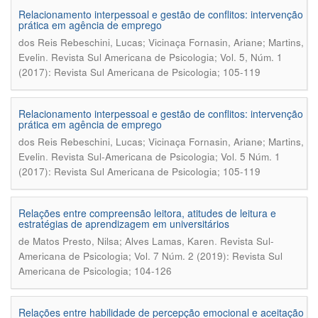
Relacionamento interpessoal e gestão de conflitos: intervenção
prática em agência de emprego
dos Reis Rebeschini, Lucas; Vicinaça Fornasin, Ariane; Martins,
.
Evelin
Revista Sul Americana de Psicologia; Vol. 5, Núm. 1
(2017): Revista Sul Americana de Psicologia; 105-119
Relacionamento interpessoal e gestão de conflitos: intervenção
prática em agência de emprego
dos Reis Rebeschini, Lucas; Vicinaça Fornasin, Ariane; Martins,
.
Evelin
Revista Sul-Americana de Psicologia; Vol. 5 Núm. 1
(2017): Revista Sul Americana de Psicologia; 105-119
Relações entre compreensão leitora, atitudes de leitura e
estratégias de aprendizagem em universitários
.
de Matos Presto, Nilsa; Alves Lamas, Karen
Revista Sul-
Americana de Psicologia; Vol. 7 Núm. 2 (2019): Revista Sul
Americana de Psicologia; 104-126
Relações entre habilidade de percepção emocional e aceitação