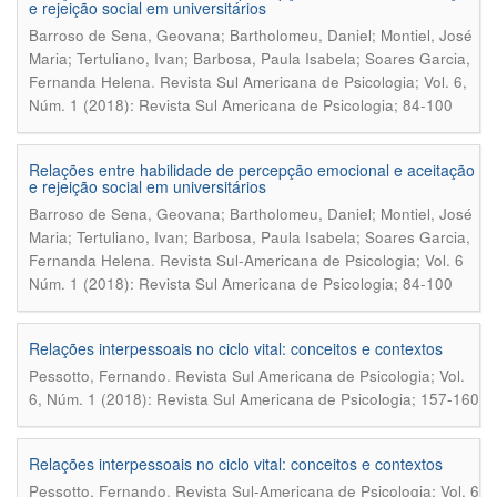
e rejeição social em universitários
Barroso de Sena, Geovana; Bartholomeu, Daniel; Montiel, José
Maria; Tertuliano, Ivan; Barbosa, Paula Isabela; Soares Garcia,
.
Fernanda Helena
Revista Sul Americana de Psicologia; Vol. 6,
Núm. 1 (2018): Revista Sul Americana de Psicologia; 84-100
Relações entre habilidade de percepção emocional e aceitação
e rejeição social em universitários
Barroso de Sena, Geovana; Bartholomeu, Daniel; Montiel, José
Maria; Tertuliano, Ivan; Barbosa, Paula Isabela; Soares Garcia,
.
Fernanda Helena
Revista Sul-Americana de Psicologia; Vol. 6
Núm. 1 (2018): Revista Sul Americana de Psicologia; 84-100
Relações interpessoais no ciclo vital: conceitos e contextos
.
Pessotto, Fernando
Revista Sul Americana de Psicologia; Vol.
6, Núm. 1 (2018): Revista Sul Americana de Psicologia; 157-160
Relações interpessoais no ciclo vital: conceitos e contextos
.
Pessotto, Fernando
Revista Sul-Americana de Psicologia; Vol. 6