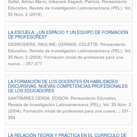
.
Gellel, Adrian-Mario; Imbarack Dagach, Patricia
Pensamiento
Educativo, Revista de Investigación Latinoamericana (PEL); Vol.
53 Núm. 2 (2016)
LA ESCUELA: ¿UN ESPACIO Y UN EQUIPO DE FORMACIÓN
DE PROFESORES?
.
DESROSIERS, PAULINE; GERVAIS, COLETTE
Pensamiento
Educativo, Revista de Investigación Latinoamericana (PEL); Vol.
35 Núm. 2 (2004): Formación inicial de profesores para una
nueva...; 257-277
LA FORMACIÓN DE LOS DOCENTES EN HABILIDADES
DISCURSIVAS. NUEVAS COMPETENCIAS PROFESIONALES
DE LOS EDUCADORES
.
SANTIBÁÑEZ CERDA, EDISON
Pensamiento Educativo,
Revista de Investigación Latinoamericana (PEL); Vol. 35 Núm. 2
(2004): Formación inicial de profesores para una nueva...; 331-
354
LA RELACIÓN TEORÍA Y PRÁCTICA EN EL CURRÍCULO DE