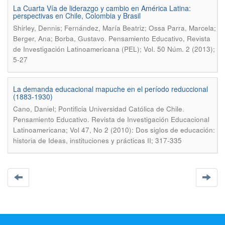
La Cuarta Vía de liderazgo y cambio en América Latina:
perspectivas en Chile, Colombia y Brasil
Shirley, Dennis; Fernández, María Beatriz; Ossa Parra, Marcela;
.
Berger, Ana; Borba, Gustavo
Pensamiento Educativo, Revista
de Investigación Latinoamericana (PEL); Vol. 50 Núm. 2 (2013);
5-27
La demanda educacional mapuche en el período reduccional
(1883-1930)
.
Cano, Daniel; Pontificia Universidad Católica de Chile
Pensamiento Educativo. Revista de Investigación Educacional
Latinoamericana; Vol 47, No 2 (2010): Dos siglos de educación:
historia de Ideas, instituciones y prácticas II; 317-335