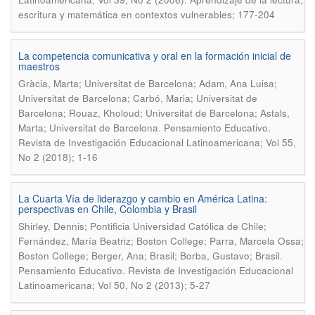
escritura y matemática en contextos vulnerables; 177-204
La competencia comunicativa y oral en la formación inicial de
maestros
Gràcia, Marta; Universitat de Barcelona; Adam, Ana Luisa;
Universitat de Barcelona; Carbó, Maria; Universitat de
Barcelona; Rouaz, Kholoud; Universitat de Barcelona; Astals,
.
Marta; Universitat de Barcelona
Pensamiento Educativo.
Revista de Investigación Educacional Latinoamericana; Vol 55,
No 2 (2018); 1-16
La Cuarta Vía de liderazgo y cambio en América Latina:
perspectivas en Chile, Colombia y Brasil
Shirley, Dennis; Pontificia Universidad Católica de Chile;
Fernández, María Beatriz; Boston College; Parra, Marcela Ossa;
.
Boston College; Berger, Ana; Brasil; Borba, Gustavo; Brasil
Pensamiento Educativo. Revista de Investigación Educacional
Latinoamericana; Vol 50, No 2 (2013); 5-27