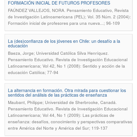
FORMACIÓN INICIAL DE FUTUROS PROFESORES
.
FAÚNDEZ VALLEJOS, NORA
Pensamiento Educativo, Revista
de Investigación Latinoamericana (PEL); Vol. 35 Núm. 2 (2004):
Formación inicial de profesores para una nueva...; 96-109
La (des)confianza de los jóvenes en Chile: un desafío a la
educación
.
Baeza, Jorge; Universidad Católica Silva Henríquez
Pensamiento Educativo. Revista de Investigación Educacional
Latinoamericana; Vol 42, No 1 (2008): Sentido y acción de la
educación Católica; 77-94
La alternancia en formación. Otra mirada para cuestionar los
sentidos del análisis de las prácticas de enseñanza
.
Maubant, Philippe; Universidad de Sherbrooke, Canadá
Pensamiento Educativo. Revista de Investigación Educacional
Latinoamericana; Vol 44, No 1 (2009): Las prácticas de
enseñanza: desafíos, conocimiento y perspectivas comparativas
entre América del Norte y América del Sur; 119-137