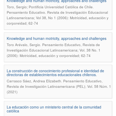
Knowledge and human motricity, approaches and challenges
.
Toro, Sergio; Pontificia Universidad Católica de Chile
Pensamiento Educativo. Revista de Investigación Educacional
Latinoamericana; Vol 38, No 1 (2006): Motricidad, educación y
corporeidad; 62-74
Knowledge and human motricity, approaches and challenges
.
Toro Arévalo, Sergio
Pensamiento Educativo, Revista de
Investigación Educacional Latinoamericana; Vol. 38 No. 1
(2006): Motricidad, educación y corporeidad; 62-74
La construcción de conocimiento profesional e identidad de
directoras de establecimientos educacionales chilenos.
.
Carrasco Sáez, Andrea Elizabeth
Pensamiento Educativo,
Revista de Investigación Latinoamericana (PEL); Vol. 58 Núm. 1
(2021)
La educación como un ministerio central de la comunidad
católica