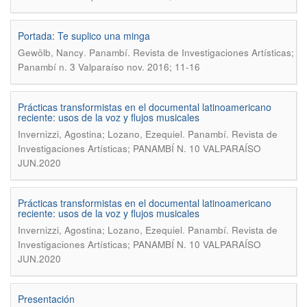
Portada: Te suplico una minga
.
Gewölb, Nancy
Panambí. Revista de Investigaciones Artísticas;
Panambí n. 3 Valparaíso nov. 2016; 11-16
Prácticas transformistas en el documental latinoamericano
reciente: usos de la voz y flujos musicales
.
Invernizzi, Agostina; Lozano, Ezequiel
Panambí. Revista de
Investigaciones Artísticas; PANAMBÍ N. 10 VALPARAÍSO
JUN.2020
Prácticas transformistas en el documental latinoamericano
reciente: usos de la voz y flujos musicales
.
Invernizzi, Agostina; Lozano, Ezequiel
Panambí. Revista de
Investigaciones Artísticas; PANAMBÍ N. 10 VALPARAÍSO
JUN.2020
Presentación