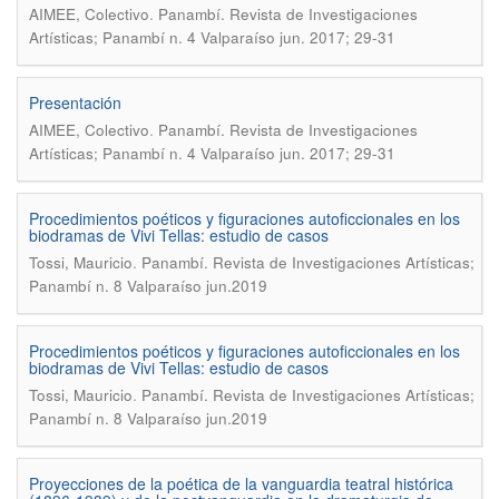
.
AIMEE, Colectivo
Panambí. Revista de Investigaciones
Artísticas; Panambí n. 4 Valparaíso jun. 2017; 29-31
Presentación
.
AIMEE, Colectivo
Panambí. Revista de Investigaciones
Artísticas; Panambí n. 4 Valparaíso jun. 2017; 29-31
Procedimientos poéticos y figuraciones autoficcionales en los
biodramas de Vivi Tellas: estudio de casos
.
Tossi, Mauricio
Panambí. Revista de Investigaciones Artísticas;
Panambí n. 8 Valparaíso jun.2019
Procedimientos poéticos y figuraciones autoficcionales en los
biodramas de Vivi Tellas: estudio de casos
.
Tossi, Mauricio
Panambí. Revista de Investigaciones Artísticas;
Panambí n. 8 Valparaíso jun.2019
Proyecciones de la poética de la vanguardia teatral histórica