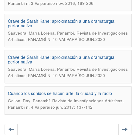
Panambí n. 3 Valparaíso nov. 2016; 189-206
Crave de Sarah Kane: aproximación a una dramaturgia
performativa
.
Saavedra, María Lorena
Panambí. Revista de Investigaciones
Artísticas; PANAMBÍ N. 10 VALPARAÍSO JUN.2020
Crave de Sarah Kane: aproximación a una dramaturgia
performativa
.
Saavedra, María Lorena
Panambí. Revista de Investigaciones
Artísticas; PANAMBÍ N. 10 VALPARAÍSO JUN.2020
Cuando los sonidos se hacen arte: la ciudad y la radio
.
Gallon, Ray
Panambí. Revista de Investigaciones Artísticas;
Panambí n. 4 Valparaíso jun. 2017; 137-142