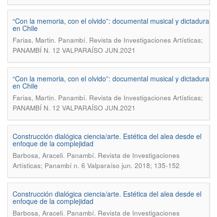
“Con la memoria, con el olvido”: documental musical y dictadura
en Chile
.
Farias, Martin
Panambí. Revista de Investigaciones Artísticas;
PANAMBÍ N. 12 VALPARAÍSO JUN.2021
“Con la memoria, con el olvido”: documental musical y dictadura
en Chile
.
Farias, Martin
Panambí. Revista de Investigaciones Artísticas;
PANAMBÍ N. 12 VALPARAÍSO JUN.2021
Construcción dialógica ciencia/arte. Estética del alea desde el
enfoque de la complejidad
.
Barbosa, Araceli
Panambí. Revista de Investigaciones
Artísticas; Panambí n. 6 Valparaíso jun. 2018; 135-152
Construcción dialógica ciencia/arte. Estética del alea desde el
enfoque de la complejidad
.
Barbosa, Araceli
Panambí. Revista de Investigaciones