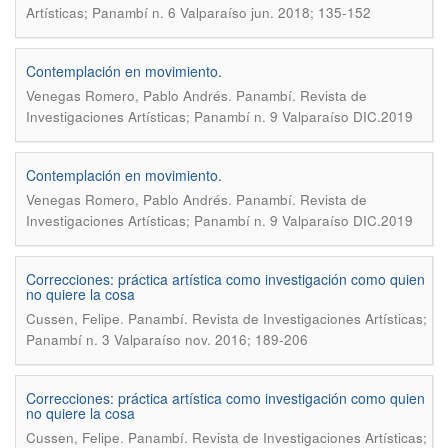
Artísticas; Panambí n. 6 Valparaíso jun. 2018; 135-152
Contemplación en movimiento.
.
Venegas Romero, Pablo Andrés
Panambí. Revista de
Investigaciones Artísticas; Panambí n. 9 Valparaíso DIC.2019
Contemplación en movimiento.
.
Venegas Romero, Pablo Andrés
Panambí. Revista de
Investigaciones Artísticas; Panambí n. 9 Valparaíso DIC.2019
Correcciones: práctica artística como investigación como quien
no quiere la cosa
.
Cussen, Felipe
Panambí. Revista de Investigaciones Artísticas;
Panambí n. 3 Valparaíso nov. 2016; 189-206
Correcciones: práctica artística como investigación como quien
no quiere la cosa
.
Cussen, Felipe
Panambí. Revista de Investigaciones Artísticas;