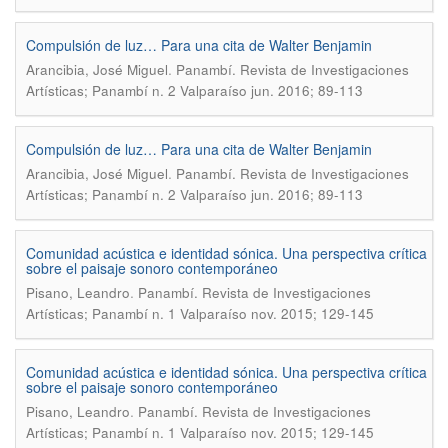
Compulsión de luz… Para una cita de Walter Benjamin
.
Arancibia, José Miguel
Panambí. Revista de Investigaciones
Artísticas; Panambí n. 2 Valparaíso jun. 2016; 89-113
Compulsión de luz… Para una cita de Walter Benjamin
.
Arancibia, José Miguel
Panambí. Revista de Investigaciones
Artísticas; Panambí n. 2 Valparaíso jun. 2016; 89-113
Comunidad acústica e identidad sónica. Una perspectiva crítica
sobre el paisaje sonoro contemporáneo
.
Pisano, Leandro
Panambí. Revista de Investigaciones
Artísticas; Panambí n. 1 Valparaíso nov. 2015; 129-145
Comunidad acústica e identidad sónica. Una perspectiva crítica
sobre el paisaje sonoro contemporáneo
.
Pisano, Leandro
Panambí. Revista de Investigaciones
Artísticas; Panambí n. 1 Valparaíso nov. 2015; 129-145