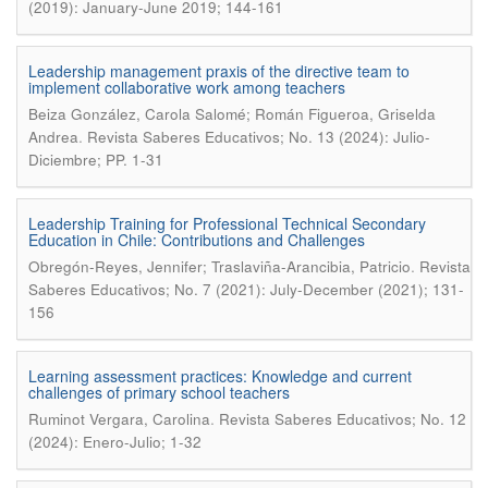
(2019): January-June 2019; 144-161
Leadership management praxis of the directive team to
implement collaborative work among teachers
Beiza González, Carola Salomé; Román Figueroa, Griselda
.
Andrea
Revista Saberes Educativos; No. 13 (2024): Julio-
Diciembre; PP. 1-31
Leadership Training for Professional Technical Secondary
Education in Chile: Contributions and Challenges
.
Obregón-Reyes, Jennifer; Traslaviña-Arancibia, Patricio
Revista
Saberes Educativos; No. 7 (2021): July-December (2021); 131-
156
Learning assessment practices: Knowledge and current
challenges of primary school teachers
.
Ruminot Vergara, Carolina
Revista Saberes Educativos; No. 12
(2024): Enero-Julio; 1-32