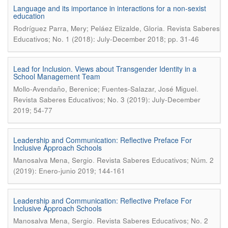
Language and its importance in interactions for a non-sexist
education
.
Rodríguez Parra, Mery; Peláez Elizalde, Gloria
Revista Saberes
Educativos; No. 1 (2018): July-December 2018; pp. 31-46
Lead for Inclusion. Views about Transgender Identity in a
School Management Team
.
Mollo-Avendaño, Berenice; Fuentes-Salazar, José Miguel
Revista Saberes Educativos; No. 3 (2019): July-December
2019; 54-77
Leadership and Communication: Reflective Preface For
Inclusive Approach Schools
.
Manosalva Mena, Sergio
Revista Saberes Educativos; Núm. 2
(2019): Enero-junio 2019; 144-161
Leadership and Communication: Reflective Preface For
Inclusive Approach Schools
.
Manosalva Mena, Sergio
Revista Saberes Educativos; No. 2